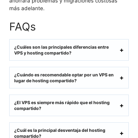
ahorrará problemas y migraciones costosas
más adelante.
FAQs
¿Cuáles son las principales diferencias entre
VPS y hosting compartido?
¿Cuándo es recomendable optar por un VPS en
lugar de hosting compartido?
¿El VPS es siempre más rápido que el hosting
compartido?
¿Cuál es la principal desventaja del hosting
compartido?