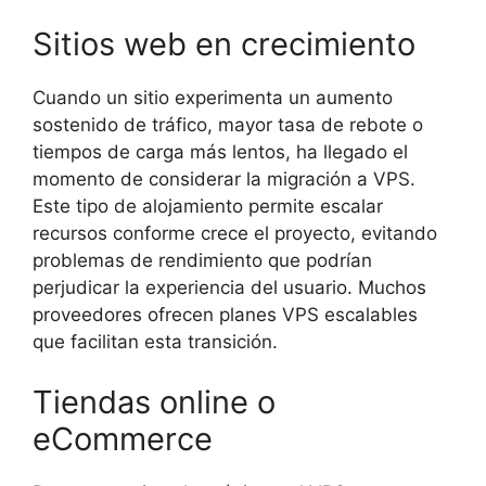
Sitios web en crecimiento
Cuando un sitio experimenta un aumento
sostenido de tráfico, mayor tasa de rebote o
tiempos de carga más lentos, ha llegado el
momento de considerar la migración a VPS.
Este tipo de alojamiento permite escalar
recursos conforme crece el proyecto, evitando
problemas de rendimiento que podrían
perjudicar la experiencia del usuario. Muchos
proveedores ofrecen planes VPS escalables
que facilitan esta transición.
Tiendas online o
eCommerce