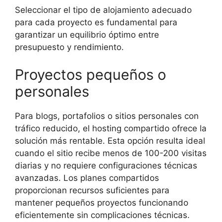
Seleccionar el tipo de alojamiento adecuado
para cada proyecto es fundamental para
garantizar un equilibrio óptimo entre
presupuesto y rendimiento.
Proyectos pequeños o
personales
Para blogs, portafolios o sitios personales con
tráfico reducido, el hosting compartido ofrece la
solución más rentable. Esta opción resulta ideal
cuando el sitio recibe menos de 100-200 visitas
diarias y no requiere configuraciones técnicas
avanzadas. Los planes compartidos
proporcionan recursos suficientes para
mantener pequeños proyectos funcionando
eficientemente sin complicaciones técnicas.