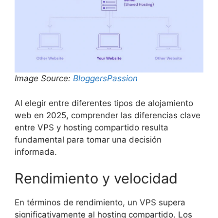
Image Source:
BloggersPassion
Al elegir entre diferentes tipos de alojamiento
web en 2025, comprender las diferencias clave
entre VPS y hosting compartido resulta
fundamental para tomar una decisión
informada.
Rendimiento y velocidad
En términos de rendimiento, un VPS supera
significativamente al hosting compartido. Los