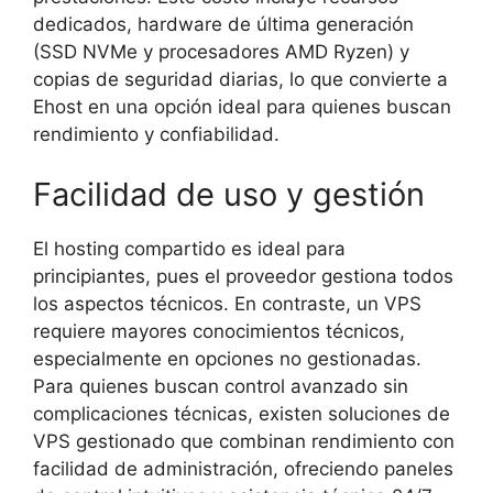
dedicados, hardware de última generación
(SSD NVMe y procesadores AMD Ryzen) y
copias de seguridad diarias, lo que convierte a
Ehost en una opción ideal para quienes buscan
rendimiento y confiabilidad.
Facilidad de uso y gestión
El hosting compartido es ideal para
principiantes, pues el proveedor gestiona todos
los aspectos técnicos. En contraste, un VPS
requiere mayores conocimientos técnicos,
especialmente en opciones no gestionadas.
Para quienes buscan control avanzado sin
complicaciones técnicas, existen soluciones de
VPS gestionado que combinan rendimiento con
facilidad de administración, ofreciendo paneles