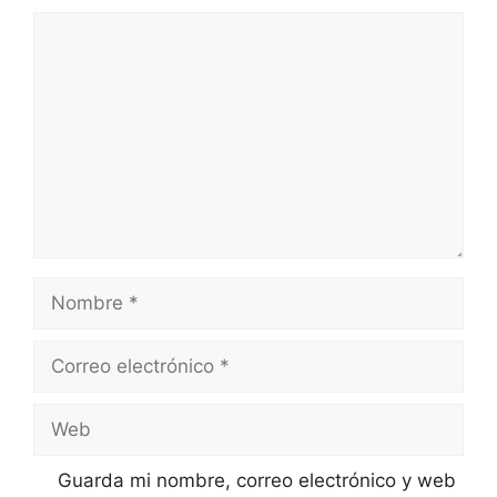
Comentario
Nombre
Correo
electrónico
Web
Guarda mi nombre, correo electrónico y web