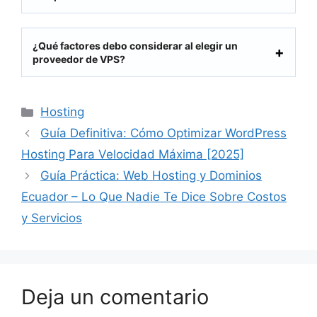
¿Qué factores debo considerar al elegir un
proveedor de VPS?
Categorías
Hosting
Guía Definitiva: Cómo Optimizar WordPress
Hosting Para Velocidad Máxima [2025]
Guía Práctica: Web Hosting y Dominios
Ecuador – Lo Que Nadie Te Dice Sobre Costos
y Servicios
Deja un comentario