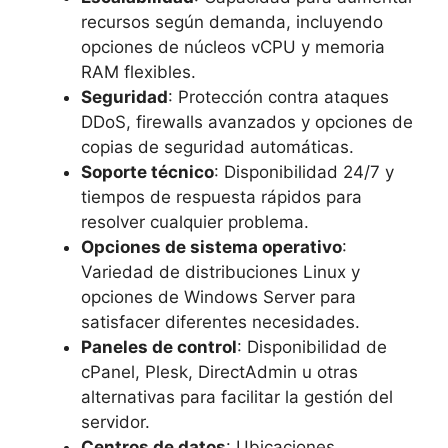
recursos según demanda, incluyendo
opciones de núcleos vCPU y memoria
RAM flexibles.
Seguridad
: Protección contra ataques
DDoS, firewalls avanzados y opciones de
copias de seguridad automáticas.
Soporte técnico
: Disponibilidad 24/7 y
tiempos de respuesta rápidos para
resolver cualquier problema.
Opciones de sistema operativo
:
Variedad de distribuciones Linux y
opciones de Windows Server para
satisfacer diferentes necesidades.
Paneles de control
: Disponibilidad de
cPanel, Plesk, DirectAdmin u otras
alternativas para facilitar la gestión del
servidor.
Centros de datos
: Ubicaciones