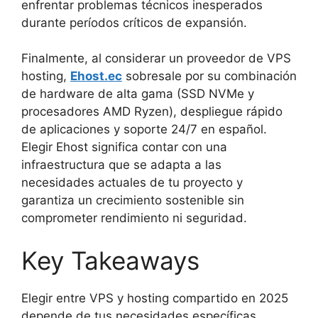
enfrentar problemas técnicos inesperados
durante períodos críticos de expansión.
Finalmente, al considerar un proveedor de VPS
hosting,
Ehost.ec
sobresale por su combinación
de hardware de alta gama (SSD NVMe y
procesadores AMD Ryzen), despliegue rápido
de aplicaciones y soporte 24/7 en español.
Elegir Ehost significa contar con una
infraestructura que se adapta a las
necesidades actuales de tu proyecto y
garantiza un crecimiento sostenible sin
comprometer rendimiento ni seguridad.
Key Takeaways
Elegir entre VPS y hosting compartido en 2025
depende de tus necesidades específicas,