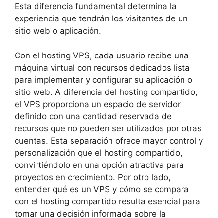
Esta diferencia fundamental determina la
experiencia que tendrán los visitantes de un
sitio web o aplicación.
Con el hosting VPS, cada usuario recibe una
máquina virtual con recursos dedicados lista
para implementar y configurar su aplicación o
sitio web. A diferencia del hosting compartido,
el VPS proporciona un espacio de servidor
definido con una cantidad reservada de
recursos que no pueden ser utilizados por otras
cuentas. Esta separación ofrece mayor control y
personalización que el hosting compartido,
convirtiéndolo en una opción atractiva para
proyectos en crecimiento. Por otro lado,
entender qué es un VPS y cómo se compara
con el hosting compartido resulta esencial para
tomar una decisión informada sobre la