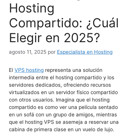
Hosting
Compartido: ¿Cuál
Elegir en 2025?
agosto 11, 2025
por
Especialista en Hosting
El
VPS hosting
representa una solución
intermedia entre el hosting compartido y los
servidores dedicados, ofreciendo recursos
virtualizados en un servidor físico compartido
con otros usuarios. Imagina que el hosting
compartido es como ver una película sentado
en un sofá con un grupo de amigos, mientras
que el hosting VPS se asemeja a reservar una
cabina de primera clase en un vuelo de lujo.