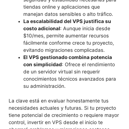
tiendas online y aplicaciones que
manejan datos sensibles o alto tráfico.
La escalabilidad del VPS justifica su
costo adicional
: Aunque inicia desde
$10/mes, permite aumentar recursos
fácilmente conforme crece tu proyecto,
evitando migraciones complicadas.
El VPS gestionado combina potencia
con simplicidad
: Ofrece el rendimiento
de un servidor virtual sin requerir
conocimientos técnicos avanzados para
su administración.
La clave está en evaluar honestamente tus
necesidades actuales y futuras. Si tu proyecto
tiene potencial de crecimiento o requiere mayor
control, invertir en VPS desde el inicio te