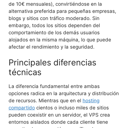
de 10€ mensuales), convirtiéndose en la
alternativa preferida para pequeñas empresas,
blogs y sitios con tráfico moderado. Sin
embargo, todos los sitios dependen del
comportamiento de los demás usuarios
alojados en la misma máquina, lo que puede
afectar el rendimiento y la seguridad.
Principales diferencias
técnicas
La diferencia fundamental entre ambas
opciones radica en la arquitectura y distribución
de recursos. Mientras que en el
hosting
compartido
cientos o incluso miles de sitios
pueden coexistir en un servidor, el VPS crea
entornos aislados donde cada cliente tiene