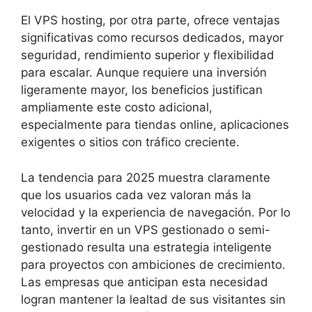
El VPS hosting, por otra parte, ofrece ventajas
significativas como recursos dedicados, mayor
seguridad, rendimiento superior y flexibilidad
para escalar. Aunque requiere una inversión
ligeramente mayor, los beneficios justifican
ampliamente este costo adicional,
especialmente para tiendas online, aplicaciones
exigentes o sitios con tráfico creciente.
La tendencia para 2025 muestra claramente
que los usuarios cada vez valoran más la
velocidad y la experiencia de navegación. Por lo
tanto, invertir en un VPS gestionado o semi-
gestionado resulta una estrategia inteligente
para proyectos con ambiciones de crecimiento.
Las empresas que anticipan esta necesidad
logran mantener la lealtad de sus visitantes sin