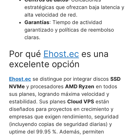
estratégicas que ofrezcan baja latencia y
alta velocidad de red.
Garantías
: Tiempo de actividad
garantizado y políticas de reembolso
claras.
Por qué
Ehost.ec
es una
excelente opción
Ehost.ec
se distingue por integrar discos
SSD
NVMe
y procesadores
AMD Ryzen
en todos
sus planes, logrando máxima velocidad y
estabilidad. Sus planes
Cloud VPS
están
diseñados para proyectos en crecimiento y
empresas que exigen rendimiento, seguridad
(incluyendo copias de seguridad diarias) y
uptime del 99.95 %. Además, permiten