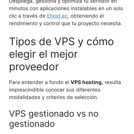
Despliega, gestiona y optimiza tu servidor en
minutos con aplicaciones instalables en un solo
clic a través de
Ehost.ec
, obteniendo el
rendimiento y control que tu proyecto necesita.
Tipos de VPS y cómo
elegir el mejor
proveedor
Para entender a fondo el
VPS hosting
, resulta
imprescindible conocer sus diferentes
modalidades y criterios de selección.
VPS gestionado vs no
gestionado