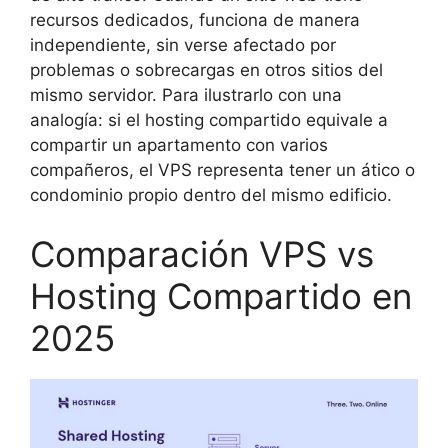
recursos dedicados, funciona de manera
independiente, sin verse afectado por
problemas o sobrecargas en otros sitios del
mismo servidor. Para ilustrarlo con una
analogía: si el hosting compartido equivale a
compartir un apartamento con varios
compañeros, el VPS representa tener un ático o
condominio propio dentro del mismo edificio.
Comparación VPS vs
Hosting Compartido en
2025