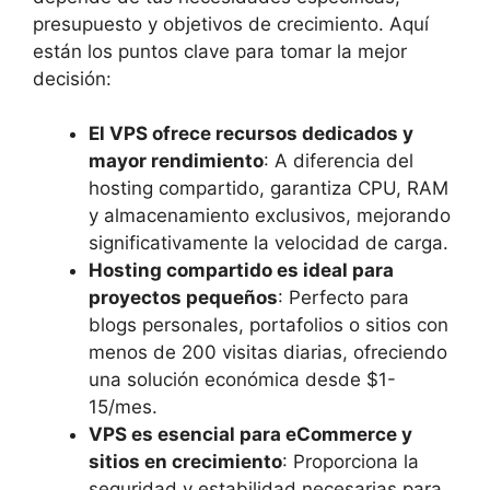
presupuesto y objetivos de crecimiento. Aquí
están los puntos clave para tomar la mejor
decisión:
El VPS ofrece recursos dedicados y
mayor rendimiento
: A diferencia del
hosting compartido, garantiza CPU, RAM
y almacenamiento exclusivos, mejorando
significativamente la velocidad de carga.
Hosting compartido es ideal para
proyectos pequeños
: Perfecto para
blogs personales, portafolios o sitios con
menos de 200 visitas diarias, ofreciendo
una solución económica desde $1-
15/mes.
VPS es esencial para eCommerce y
sitios en crecimiento
: Proporciona la
seguridad y estabilidad necesarias para