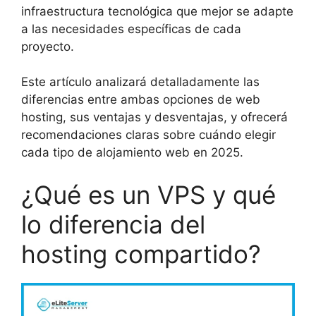
infraestructura tecnológica que mejor se adapte
a las necesidades específicas de cada
proyecto.
Este artículo analizará detalladamente las
diferencias entre ambas opciones de web
hosting, sus ventajas y desventajas, y ofrecerá
recomendaciones claras sobre cuándo elegir
cada tipo de alojamiento web en 2025.
¿Qué es un VPS y qué
lo diferencia del
hosting compartido?