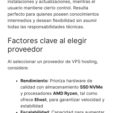
instalaciones y actualizaciones, mientras el
usuario mantiene cierto control. Resulta
perfecto para quienes poseen conocimientos
intermedios y desean flexibilidad sin asumir
todas las responsabilidades técnicas.
Factores clave al elegir
proveedor
Al seleccionar un proveedor de VPS hosting,
considere:
Rendimiento
: Prioriza hardware de
calidad con almacenamiento
SSD NVMe
y procesadores
AMD Ryzen
, tal como
ofrece
Ehost
, para garantizar velocidad y
estabilidad
Escalabilidad
: Capacidad para aumentar