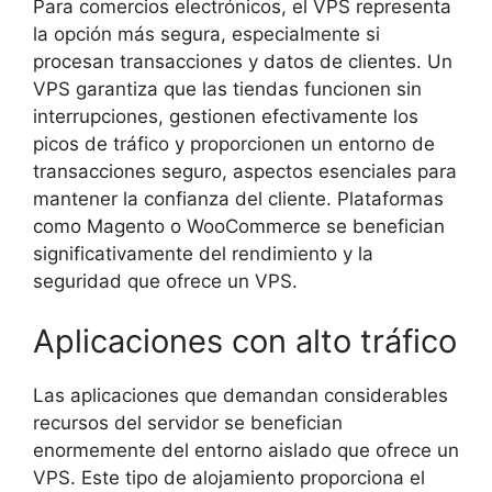
Para comercios electrónicos, el VPS representa
la opción más segura, especialmente si
procesan transacciones y datos de clientes. Un
VPS garantiza que las tiendas funcionen sin
interrupciones, gestionen efectivamente los
picos de tráfico y proporcionen un entorno de
transacciones seguro, aspectos esenciales para
mantener la confianza del cliente. Plataformas
como Magento o WooCommerce se benefician
significativamente del rendimiento y la
seguridad que ofrece un VPS.
Aplicaciones con alto tráfico
Las aplicaciones que demandan considerables
recursos del servidor se benefician
enormemente del entorno aislado que ofrece un
VPS. Este tipo de alojamiento proporciona el