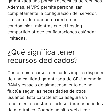
garantizada una porción específica de recursos.
Además, el VPS permite personalizar
completamente la configuración del servidor,
similar a «derribar una pared en un
condominio», mientras que el hosting
compartido ofrece configuraciones estándar
limitadas.
¿Qué significa tener
recursos dedicados?
Contar con recursos dedicados implica disponer
de una cantidad garantizada de CPU, memoria
RAM y espacio de almacenamiento que no
fluctúa según las necesidades de otros
usuarios. Esta característica asegura un
rendimiento constante incluso durante periodos
de alto tráfico. Cuando un sitio web tiene