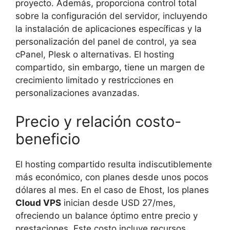
proyecto. Además, proporciona control total
sobre la configuración del servidor, incluyendo
la instalación de aplicaciones específicas y la
personalización del panel de control, ya sea
cPanel, Plesk o alternativas. El hosting
compartido, sin embargo, tiene un margen de
crecimiento limitado y restricciones en
personalizaciones avanzadas.
Precio y relación costo-
beneficio
El hosting compartido resulta indiscutiblemente
más económico, con planes desde unos pocos
dólares al mes. En el caso de Ehost, los planes
Cloud VPS
inician desde USD 27/mes,
ofreciendo un balance óptimo entre precio y
prestaciones. Este costo incluye recursos