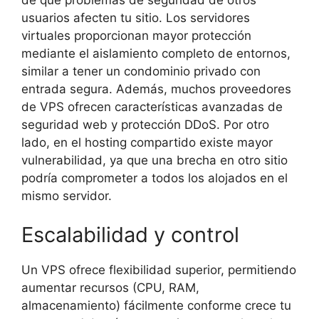
usuarios afecten tu sitio. Los servidores
virtuales proporcionan mayor protección
mediante el aislamiento completo de entornos,
similar a tener un condominio privado con
entrada segura. Además, muchos proveedores
de VPS ofrecen características avanzadas de
seguridad web y protección DDoS. Por otro
lado, en el hosting compartido existe mayor
vulnerabilidad, ya que una brecha en otro sitio
podría comprometer a todos los alojados en el
mismo servidor.
Escalabilidad y control
Un VPS ofrece flexibilidad superior, permitiendo
aumentar recursos (CPU, RAM,
almacenamiento) fácilmente conforme crece tu