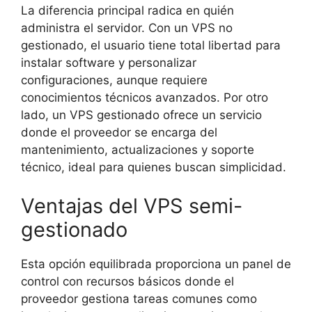
La diferencia principal radica en quién
administra el servidor. Con un VPS no
gestionado, el usuario tiene total libertad para
instalar software y personalizar
configuraciones, aunque requiere
conocimientos técnicos avanzados. Por otro
lado, un VPS gestionado ofrece un servicio
donde el proveedor se encarga del
mantenimiento, actualizaciones y soporte
técnico, ideal para quienes buscan simplicidad.
Ventajas del VPS semi-
gestionado
Esta opción equilibrada proporciona un panel de
control con recursos básicos donde el
proveedor gestiona tareas comunes como