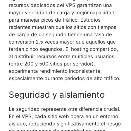
recursos dedicados del VPS garantizan una
mayor velocidad de carga y mejor capacidad
para manejar picos de tráfico. Estudios
recientes muestran que los sitios con tiempos
de carga de un segundo tienen una tasa de
conversión 2.5 veces mayor que aquellos que
tardan cinco segundos. El hosting compartido,
al distribuir recursos entre múltiples usuarios
(entre 200 y 500 sitios por servidor),
experimenta rendimiento inconsistente,
especialmente durante periodos de alto tráfico.
Seguridad y aislamiento
La seguridad representa otra diferencia crucial.
En el VPS, cada sitio web opera en un entorno
aislado, reduciendo significativamente el riesgo
de que problemas de seguridad de otros