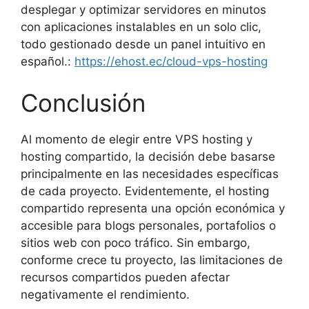
desplegar y optimizar servidores en minutos
con aplicaciones instalables en un solo clic,
todo gestionado desde un panel intuitivo en
español.:
https://ehost.ec/cloud-vps-hosting
Conclusión
Al momento de elegir entre VPS hosting y
hosting compartido, la decisión debe basarse
principalmente en las necesidades específicas
de cada proyecto. Evidentemente, el hosting
compartido representa una opción económica y
accesible para blogs personales, portafolios o
sitios web con poco tráfico. Sin embargo,
conforme crece tu proyecto, las limitaciones de
recursos compartidos pueden afectar
negativamente el rendimiento.