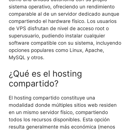
sistema operativo, ofreciendo un rendimiento
comparable al de un servidor dedicado aunque
compartiendo el hardware físico. Los usuarios
de VPS disfrutan de nivel de acceso root o
superusuario, pudiendo instalar cualquier
software compatible con su sistema, incluyendo
opciones populares como Linux, Apache,
MySQL y otros.
¿Qué es el hosting
compartido?
El hosting compartido constituye una
modalidad donde múltiples sitios web residen
en un mismo servidor físico, compartiendo
todos los recursos disponibles. Esta opción
resulta generalmente más económica (menos